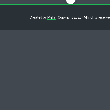
Created by
Meks
· Copyright 2026 · All rights reserv