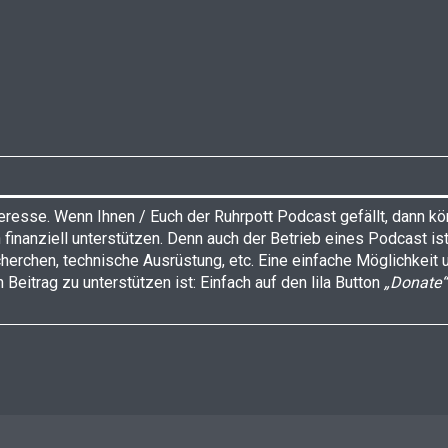
nteresse. Wenn Ihnen / Euch der Ruhrpott Podcast gefällt, dann k
 finanziell unterstützen. Denn auch der Betrieb eines Podcast is
herchen, technische Ausrüstung, etc. Eine einfache Möglichkeit 
 Beitrag zu unterstützen ist: Einfach auf den lila Button
„Donate“