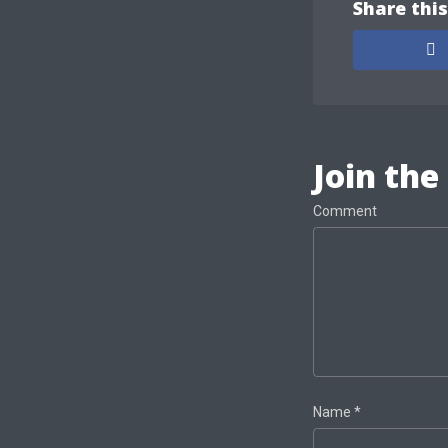
Share this
Join the
Comment
Name
*