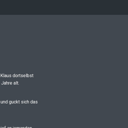
 Klaus dortselbst
Jahre alt.
“ und guckt sich das