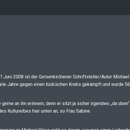
.Juni 2008 ist der Gelsenkirchener Schriftsteller/Autor Michael
viele Jahre gegen einen tückischen Krebs gekämpft und wurde 56 
gerne an ihn erinnern, denn er sitzt ja sicher irgendwo „da oben
s Kulturerbes hier unten an, so Frau Sabine.