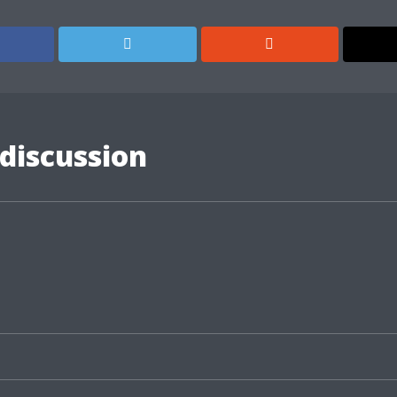
 discussion